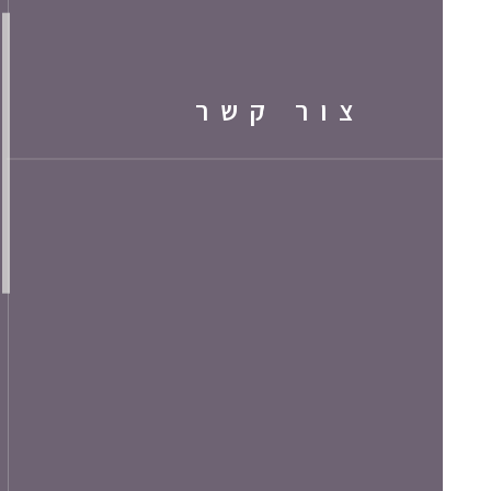
צור קשר