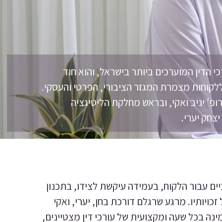
כי הדין המוערכים ביותר בישראל, והוא חוד
לקוחות מצמרת המגזר הציבורי, הפרטי והעסקי.
ופ' יניב ואקי, ובראש מחלקת הליטיגציה
צחק יערי.
ים עבור הלקוח, בעמידה עיקשת לצידו, בתכנון
ויותיו. מרגע שרגלם דורכת בחן, יערי, ואקי
ינה בכל שעה ומקצועית של עורכי דין מצטיינים,