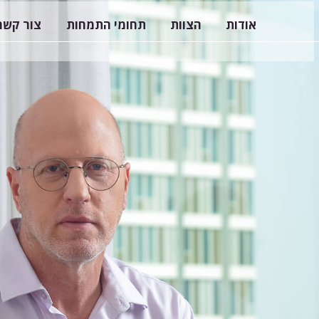
אודות
הצוות
תחומי התמחות
צור קשר