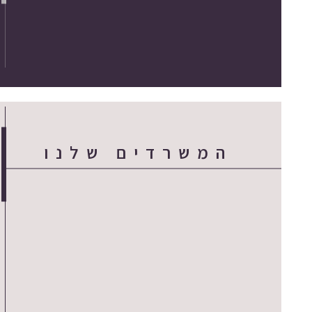
המשרדים שלנו