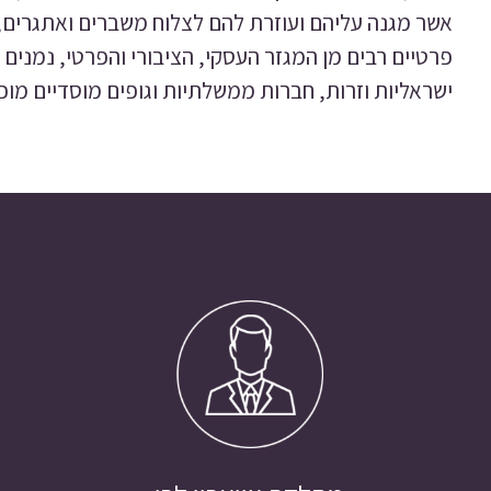
אשר מגנה עליהם ועוזרת להם לצלוח משברים ואתגרים, 
פרטיים רבים מן המגזר העסקי, הציבורי והפרטי, נמנים
ישראליות וזרות, חברות ממשלתיות וגופים מוסדיים מוכ