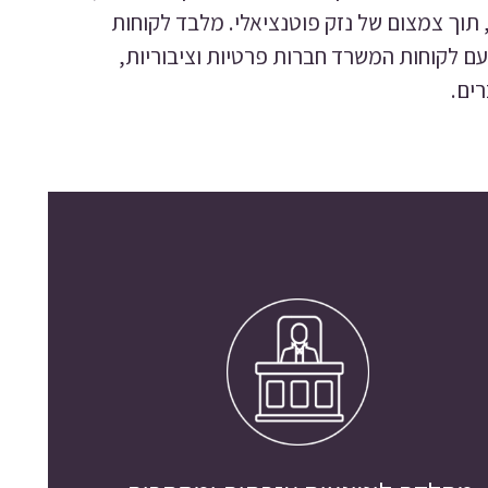
תוך צמצום של נזק פוטנציאלי. מלבד לקוחות
 עם לקוחות המשרד חברות פרטיות וציבוריות,
רים.