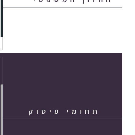
תחומי עיסוק