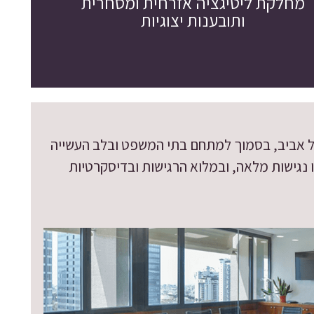
מחלקת ליטיגציה אזרחית ומסחרית
ותובענות יצוגיות
 תל אביב, בסמוך למתחם בתי המשפט ובלב העשייה
נגישות מלאה, ובמלוא הרגישות ובדיסקרטיות