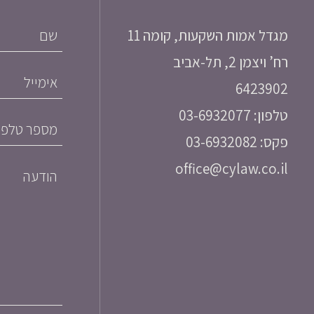
מגדל אמות השקעות, קומה 11
רח’ ויצמן 2, תל-אביב
6423902
טלפון: 03-6932077
פקס: 03-6932082
office@cylaw.co.il