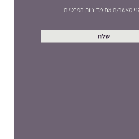
ני מאשר/ת את
מדיניות הפרטיות.
שלח