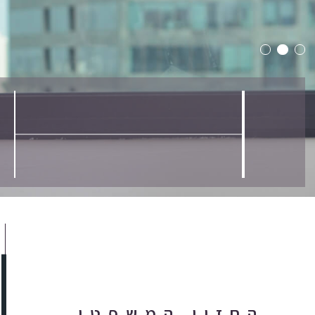
החזון המשפטי