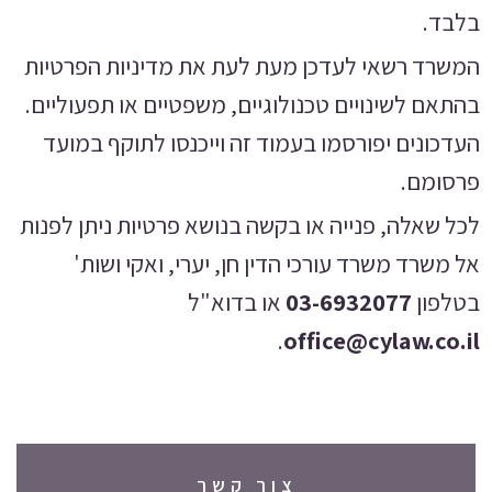
בלבד.
המשרד רשאי לעדכן מעת לעת את מדיניות הפרטיות
בהתאם לשינויים טכנולוגיים, משפטיים או תפעוליים.
העדכונים יפורסמו בעמוד זה וייכנסו לתוקף במועד
פרסומם.
לכל שאלה, פנייה או בקשה בנושא פרטיות ניתן לפנות
אל משרד משרד עורכי הדין חן, יערי, ואקי ושות'
בטלפון
03-6932077
או בדוא"ל
.
office@cylaw.co.il
צור קשר