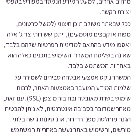
מזהים אחרים, למעט המידע הנמסר במפורש בטפסי
יצירת הקשר.
ככל שבאתר משולב תוכן חיצוני (למשל סרטונים,
מפות או קבצים מוטמעים), ייתכן ששירותי צד ג’ אלה
יאספו מידע בהתאם למדיניות הפרטיות שלהם בלבד,
שאינה בשליטת המשרד. השימוש בתכנים כאלה הוא
באחריות המשתמש בלבד.
המשרד נוקט אמצעי אבטחה סבירים לשמירה על
שלמות המידע המועבר באמצעות האתר, לרבות
שימוש בשרת מאובטח ובחיבור מוצפן (SSL). עם זאת,
מאחר שמדובר בסביבה אינטרנטית, לא ניתן להבטיח
הגנה מוחלטת מפני חדירות או ניסיונות גישה בלתי
מורשים, והשימוש באתר נעשה באחריות המשתמש