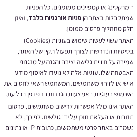
רימרקטינג או קמפיינים ממומנים. כל הפניות
שמתקבלות באתר הן
פניות אורגניות בלבד
, ואינן
חלק מתהליך פרסום ממומן.
האתר עשוי לעשות שימוש בעוגיות (Cookies)
בסיסיות הנדרשות לצורך תפעול תקין של האתר,
שמירה על חוויית גלישה יציבה והגנה על מנגנוני
האבטחה שלו. עוגיות אלה לא נועדו לאיסוף מידע
אישי או לזיהוי משתמשים. המשתמש רשאי לחסום את
השימוש בעוגיות באמצעות הגדרות הדפדפן בכל עת.
האתר אינו כולל אפשרות לרישום משתמשים, פרסום
תגובות או העלאת תוכן על ידי גולשים. לפיכך, לא
נשמרים באתר פרטי משתמשים, כתובות IP או נתונים