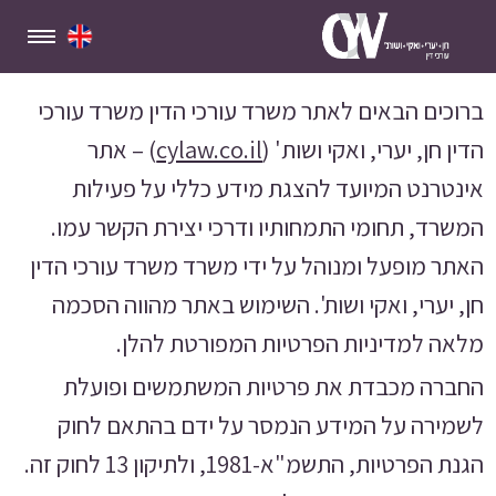
ברוכים הבאים לאתר משרד עורכי הדין משרד עורכי
הדין חן, יערי, ואקי ושות'
(
cylaw.co.il
) – אתר
אינטרנט המיועד להצגת מידע כללי על פעילות
המשרד, תחומי התמחותיו ודרכי יצירת הקשר עמו.
האתר מופעל ומנוהל על ידי משרד משרד עורכי הדין
חן, יערי, ואקי ושות'. השימוש באתר מהווה הסכמה
מלאה למדיניות הפרטיות המפורטת להלן.
החברה מכבדת את פרטיות המשתמשים ופועלת
לשמירה על המידע הנמסר על ידם בהתאם לחוק
הגנת הפרטיות, התשמ"א-1981, ולתיקון 13 לחוק זה.