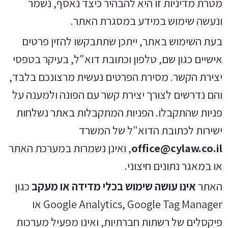
מטרת מדיניות זו היא להבהיר כיצד נאסף, נשמר
ונעשה שימוש במידע במסגרת האתר.
בעת השימוש באתר, ייתכן שתתבקשו להזין פרטים
אישיים כגון שם, טלפון וכתובת דוא"ל, בעיקר בטפסי
יצירת הקשר. מסירת הפרטים נעשית מרצונכם בלבד,
והם נדרשים לצורך יצירת קשר עם הפונה ולמענה על
פניות שהתקבלו. הפניות המתקבלות באתר נשלחות
ישירות לכתובת הדוא"ל של המשרד
office@cylaw.co.il
, ואינן נשמרות במערכת האתר
או במאגר נתונים חיצוני.
האתר
אינו עושה שימוש בכלי מדידה או מעקב
כגון
Google Analytics, Google Tag Manager או
פיקסלים של רשתות חברתיות, ואינו מפעיל מערכות